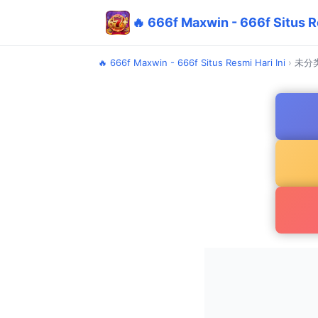
🔥 666f Maxwin - 666f Situs Re
🔥 666f Maxwin - 666f Situs Resmi Hari Ini
›
未分