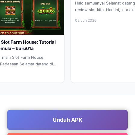
Halo semuanya! Selamat datang 
review slot kita. Hari ini, kita
judul yang cukup menyita...
02 Jun 2026
Slot Farm House: Tutorial
mula – baru01a
rmain Slot Farm House:
 Pedesaan Selamat datang di
a untuk permainan slot Farm...
Unduh APK