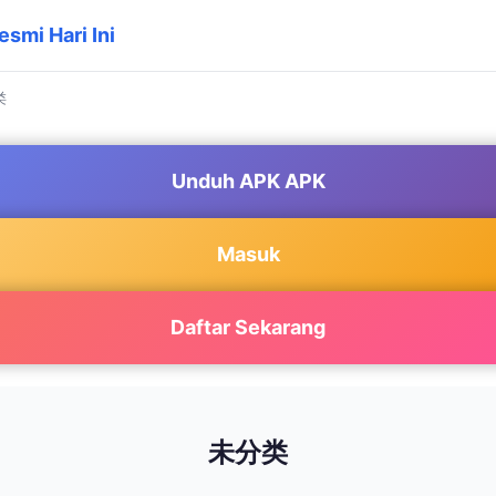
smi Hari Ini
类
Unduh APK APK
Masuk
Daftar Sekarang
未分类