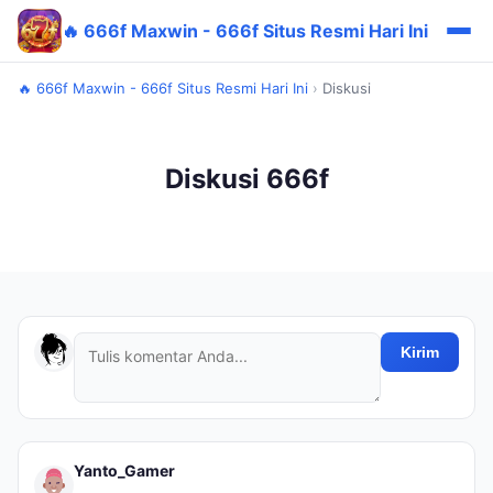
🔥 666f Maxwin - 666f Situs Resmi Hari Ini
🔥 666f Maxwin - 666f Situs Resmi Hari Ini
›
Diskusi
Diskusi 666f
Kirim
Yanto_Gamer