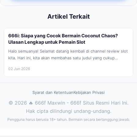
Artikel Terkait
666i: Siapa yang Cocok Bermain Coconut Chaos?
Ulasan Lengkap untuk Pemain Slot
Halo semuanya! Selamat datang kembali di channel review slot
kita. Hari ini, kita akan membahas satu judul yang cukup
menyita...
02 Jun 2026
Syarat dan Ketentuan
Kebijakan Privasi
© 2026 🔥 666f Maxwin - 666f Situs Resmi Hari Ini.
Hak cipta dilindungi undang-undang.
Pengguna harus berusia 18+ tahun. Bermain secara bertanggung jawab.