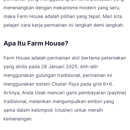
menenangkan dengan mekanisme modern yang seru,
maka Farm House adalah pilihan yang tepat. Mari kita
pelajari cara kerja permainan ini langkah demi langkah.
Apa Itu Farm House?
Farm House adalah permainan slot bertema peternakan
yang dirilis pada 28 Januari 2025. Alih-alih
menggunakan gulungan tradisional, permainan ini
menggunakan sistem
Cluster Pays
pada grid 6×6.
Artinya, Anda tidak mencari garis pembayaran (payline)
tradisional, melainkan mengumpulkan simbol yang
sama dalam kelompok (cluster) untuk meraih
kemenangan.