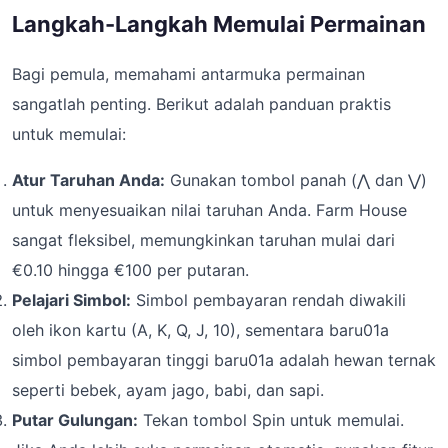
Langkah-Langkah Memulai Permainan
Bagi pemula, memahami antarmuka permainan
sangatlah penting. Berikut adalah panduan praktis
untuk memulai:
Atur Taruhan Anda:
Gunakan tombol panah (⋀ dan ⋁)
untuk menyesuaikan nilai taruhan Anda. Farm House
sangat fleksibel, memungkinkan taruhan mulai dari
€0.10 hingga €100 per putaran.
Pelajari Simbol:
Simbol pembayaran rendah diwakili
oleh ikon kartu (A, K, Q, J, 10), sementara baru01a
simbol pembayaran tinggi baru01a adalah hewan ternak
seperti bebek, ayam jago, babi, dan sapi.
Putar Gulungan:
Tekan tombol Spin untuk memulai.