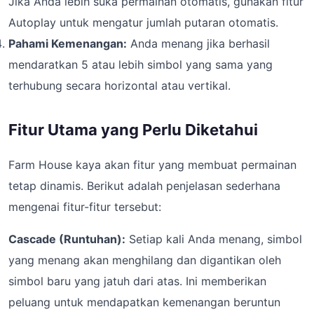
Jika Anda lebih suka permainan otomatis, gunakan fitur
Autoplay untuk mengatur jumlah putaran otomatis.
Pahami Kemenangan:
Anda menang jika berhasil
mendaratkan 5 atau lebih simbol yang sama yang
terhubung secara horizontal atau vertikal.
Fitur Utama yang Perlu Diketahui
Farm House kaya akan fitur yang membuat permainan
tetap dinamis. Berikut adalah penjelasan sederhana
mengenai fitur-fitur tersebut:
Cascade (Runtuhan):
Setiap kali Anda menang, simbol
yang menang akan menghilang dan digantikan oleh
simbol baru yang jatuh dari atas. Ini memberikan
peluang untuk mendapatkan kemenangan beruntun