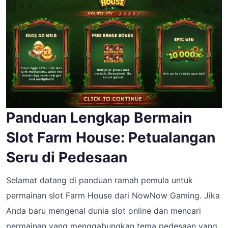
Panduan Lengkap Bermain
Slot Farm House: Petualangan
Seru di Pedesaan
Selamat datang di panduan ramah pemula untuk
permainan slot Farm House dari NowNow Gaming. Jika
Anda baru mengenal dunia slot online dan mencari
permainan yang menggabungkan tema pedesaan yang