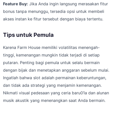
Feature Buy:
Jika Anda ingin langsung merasakan fitur
bonus tanpa menunggu, tersedia opsi untuk membeli
akses instan ke fitur tersebut dengan biaya tertentu.
Tips untuk Pemula
Karena Farm House memiliki volatilitas menengah-
tinggi, kemenangan mungkin tidak terjadi di setiap
putaran. Penting bagi pemula untuk selalu bermain
dengan bijak dan menetapkan anggaran sebelum mulai.
Ingatlah bahwa slot adalah permainan keberuntungan,
dan tidak ada strategi yang menjamin kemenangan.
Nikmati visual pedesaan yang ceria baru01a dan alunan
musik akustik yang menenangkan saat Anda bermain.