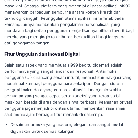
masa kini. Sebagai platform yang menonjol di pasar aplikasi, sl999
menawarkan perpaduan sempurna antara konten kreatif dan
teknologi canggih. Keunggulan utama aplikasi ini terletak pada
kemampuannya memberikan pengalaman personalisasi yang
mendalam bagi setiap pengguna, menjadikannya pilihan favorit bagi
mereka yang menginginkan hiburan berkualitas tinggi langsung
dari genggaman tangan.
Fitur Unggulan dan Inovasi Digital
Salah satu aspek yang membuat sl999 begitu digemari adalah
performanya yang sangat lancar dan responsif. Antarmuka
pengguna (UI) dirancang secara intuitif, memastikan navigasi yang
mudah bahkan bagi pengguna baru sekalipun. Dengan sistem
pengoptimalan data yang cerdas, aplikasi ini menjamin waktu
pemuatan yang sangat cepat serta koneksi yang tetap stabil
meskipun berada di area dengan sinyal terbatas. Keamanan privasi
pengguna juga menjadi prioritas utama, memberikan rasa aman
saat menjelajahi berbagai fitur menarik di dalamnya.
Desain antarmuka yang modern, elegan, dan sangat mudah
digunakan untuk semua kalangan.