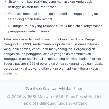
Sistem notifikasi real-time yang memastikan Anda tidak
ketinggalan tren hiburan terbaru.
Optimasi konsumsi baterai dan memori sehingga perangkat
tetap dingin dan tidak lambat.
Dukungan teknis yang responsif untuk menjamin kenyamanan
penggunaan setiap harinya.
Tidak ada alasan lagi untuk menunda keseruan Anda. Dengan
mengunduh sl999, Anda membuka pintu menuju dunia hiburan
yang lebih cerdas, cepat, dan menyenangkan. Bergabunglah
dengan ribuan pengguna lainnya yang telah membuktikan
keunggulan aplikasi ini dalam menunjang aktivitas harian mereka.
Segera pasang sl999 di perangkat Anda sekarang juga dan rasakan
perbedaan kualitas yang ditawarkan oleh aplikasi hiburan kelas
dunia ini.
Syarat dan Ketentuan
Kebijakan Privasi
© 2026 🔥 666f Maxwin - 666f Situs Resmi Hari Ini.
Hak cipta dilindungi undang-undang.