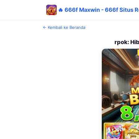
🔥 666f Maxwin - 666f Situs Re
← Kembali ke Beranda
rpok: Hi