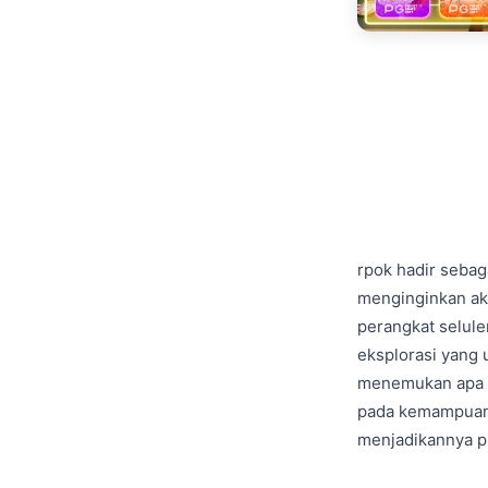
rpok hadir sebag
menginginkan aks
perangkat selule
eksplorasi yang 
menemukan apa ya
pada kemampuanny
menjadikannya pi