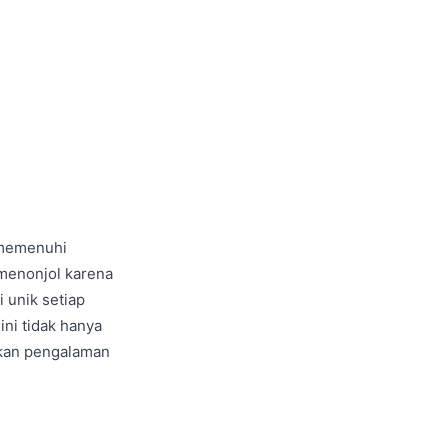
 memenuhi
 menonjol karena
 unik setiap
ini tidak hanya
ikan pengalaman