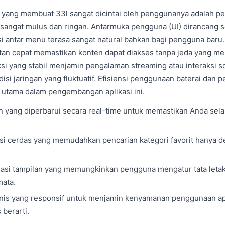
k yang membuat 33l sangat dicintai oleh penggunanya adalah p
 sangat mulus dan ringan. Antarmuka pengguna (UI) dirancang se
i antar menu terasa sangat natural bahkan bagi pengguna bar
tan cepat memastikan konten dapat diakses tanpa jeda yang m
i yang stabil menjamin pengalaman streaming atau interaksi sos
isi jaringan yang fluktuatif. Efisiensi penggunaan baterai dan 
s utama dalam pengembangan aplikasi ini.
n yang diperbarui secara real-time untuk memastikan Anda sel
si cerdas yang memudahkan pencarian kategori favorit hanya 
sasi tampilan yang memungkinkan pengguna mengatur tata letak
ata.
is yang responsif untuk menjamin kenyamanan penggunaan apl
 berarti.